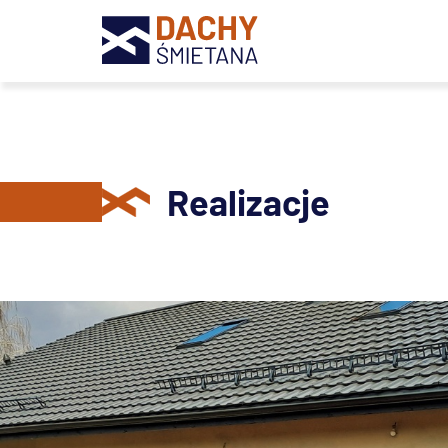
Realizacje