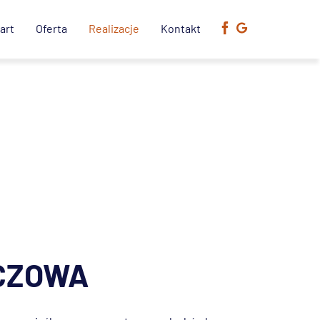
art
Oferta
Realizacje
Kontakt
CZOWA